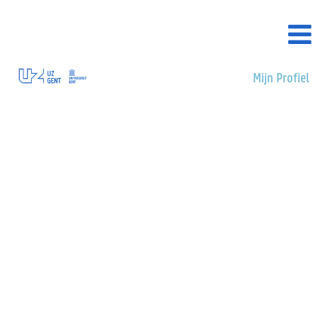
Mijn Profiel