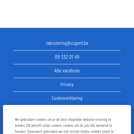
rekrutering@uzgent.be
09 332 01 49
Alle vacatures
Privacy
Cookieverklaring
Disclaimer
We gebruiken cookies om je de best mogelijke website-ervaring te
bieden. Dit betreft onder andere cookies om de job site werkend te
houden. Daarnaast gebruiken we ook sociale media cookies zodat je