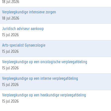
18 jul 2026
Verpleegkundige intensieve zorgen
18 jul 2026
Juridisch adviseur aankoop
15 jul 2026
Arts-specialist Gynaecologie
15 jul 2026
Verpleegkundige op een oncologische verpleegafdeling
15 jul 2026
Verpleegkundige op een interne verpleegafdeling
15 jul 2026
Verpleegkundige op een heelkundige verpleegafdeling
15 jul 2026