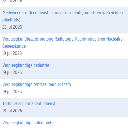
22 jul 2026
Medewerker uitleendienst en magazijn Tand-, mond- en kaakziekten
(deeltijds)
22 jul 2026
Verpleegkundige/technoloog Radiologie, Radiotherapie en Nucleaire
Geneeskunde
19 jul 2026
Verpleegkundige pediatrie
19 jul 2026
Verpleegkundige centraal mobiel team
19 jul 2026
Technieker permanentiedienst
18 jul 2026
Verpleegkundige polikliniek