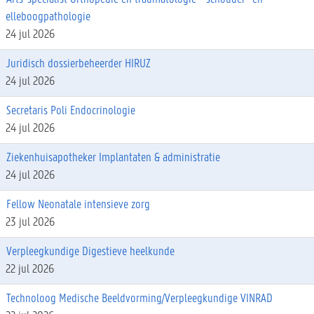
elleboogpathologie
24 jul 2026
Juridisch dossierbeheerder HIRUZ
24 jul 2026
Secretaris Poli Endocrinologie
24 jul 2026
Ziekenhuisapotheker Implantaten & administratie
24 jul 2026
Fellow Neonatale intensieve zorg
23 jul 2026
Verpleegkundige Digestieve heelkunde
22 jul 2026
Technoloog Medische Beeldvorming/Verpleegkundige VINRAD