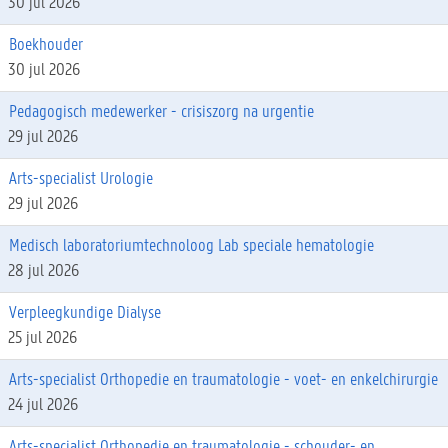
30 jul 2026
Boekhouder
30 jul 2026
Pedagogisch medewerker - crisiszorg na urgentie
29 jul 2026
Arts-specialist Urologie
29 jul 2026
Medisch laboratoriumtechnoloog Lab speciale hematologie
28 jul 2026
Verpleegkundige Dialyse
25 jul 2026
Arts-specialist Orthopedie en traumatologie - voet- en enkelchirurgie
24 jul 2026
Arts-specialist Orthopedie en traumatologie - schouder- en