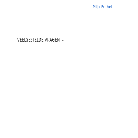
Mijn Profiel
Wissen
VEELGESTELDE VRAGEN