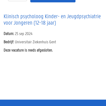
Klinisch psycholoog Kinder- en Jeugdpsychiatrie
voor Jongeren (12-18 jaar)
Datum:
25 sep 2024
Bedrijf:
Universitair Ziekenhuis Gent
Deze vacature is reeds afgesloten.