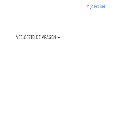
Mijn Profiel
Wissen
VEELGESTELDE VRAGEN