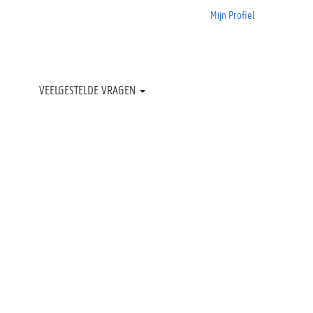
Mijn Profiel
Wissen
VEELGESTELDE VRAGEN