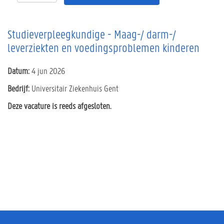
Studieverpleegkundige - Maag-/ darm-/
leverziekten en voedingsproblemen kinderen
Datum:
4 jun 2026
Bedrijf:
Universitair Ziekenhuis Gent
Deze vacature is reeds afgesloten.