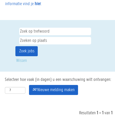
informatie vind je
hier
.
Wissen
Selecteer hoe vaak (in dagen) u een waarschuwing wilt ontvangen:
Nieuwe melding maken
Resultaten
1 – 1
van
1